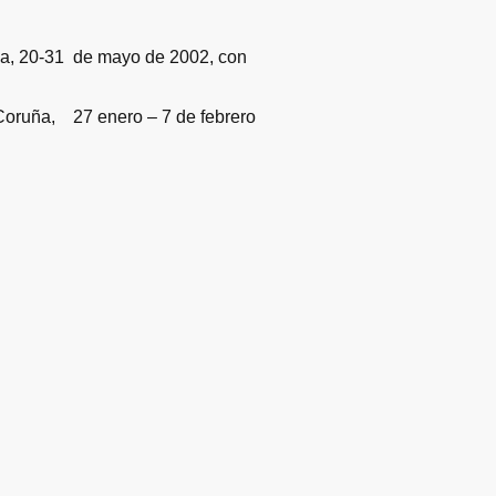
uña, 20-31 de mayo de 2002, con
 Coruña, 27 enero – 7 de febrero