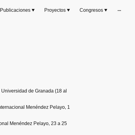
Publicaciones
Proyectos
Congresos
a Universidad de Granada (18 al
Internacional Menéndez Pelayo, 1
cional Menéndez Pelayo, 23 a 25