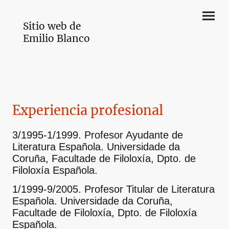
Sitio web de
Emilio Blanco
Experiencia profesional
3/1995-1/1999. Profesor Ayudante de
Literatura Española. Universidade da
Coruña, Facultade de Filoloxía, Dpto. de
Filoloxía Española.
1/1999-9/2005. Profesor Titular de Literatura
Española. Universidade da Coruña,
Facultade de Filoloxía, Dpto. de Filoloxía
Española.