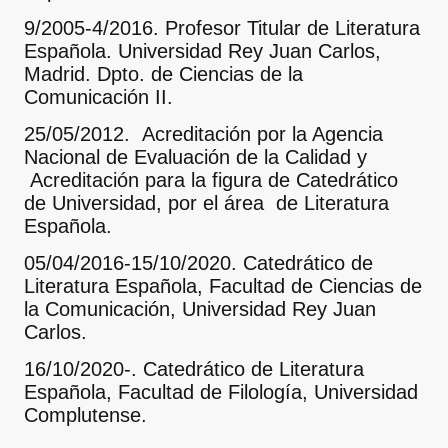
9/2005-4/2016. Profesor Titular de Literatura
Española. Universidad Rey Juan Carlos,
Madrid. Dpto. de Ciencias de la
Comunicación II.
25/05/2012. Acreditación por la Agencia
Nacional de Evaluación de la Calidad y
Acreditación para la figura de Catedrático
de Universidad, por el área de Literatura
Española.
05/04/2016-15/10/2020. Catedrático de
Literatura Española, Facultad de Ciencias de
la Comunicación, Universidad Rey Juan
Carlos.
16/10/2020-. Catedrático de Literatura
Española, Facultad de Filología, Universidad
Complutense.